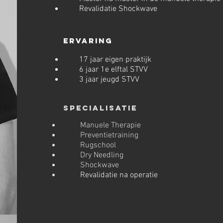
Revalidatie Shockwave
Ervaring
17 jaar eigen praktijk
6 jaar 1e elftal STVV
3 jaar jeugd STVV
Specialisatie
Manuele Therapie
Preventietraining
Rugschool
Dry Needling
Shockwave
Revalidatie na operatie