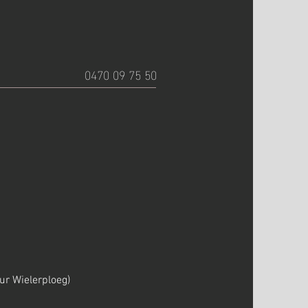
0470 09 75 50
ur Wielerploeg)