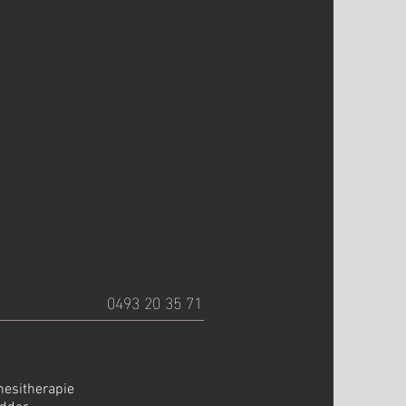
0493 20 35 71
nesitherapie