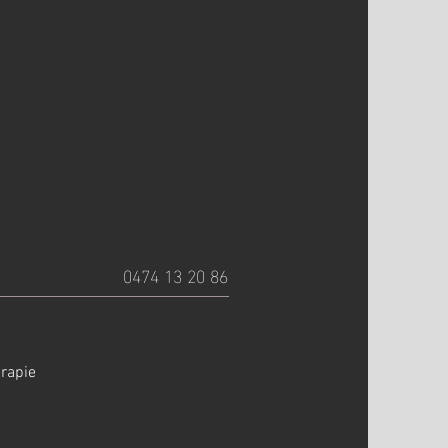
0474 13 20 86
erapie