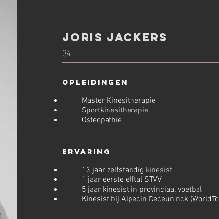
Joris Jackers
34
Opleidingen
Master Kinesitherapie
Sportkinesitherapie
Osteopathie
Ervaring
13 jaar zelfstandig
kinesist
1 jaar eerste elftal STVV
5 jaar kinesist in provinciaal voetbal
Kinesist bij Alpecin Deceuninck (WorldTo