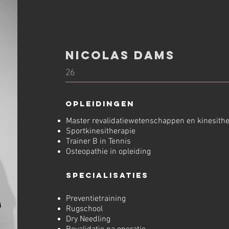
NICOLAS DAMS
26
OpleidingeN
Master revalidatiewetenschappen en kinesith
Sportkinesitherapie
Trainer B in Tennis
Osteopathie in opleiding
SPECIALISATIES
Preventietraining
Rugschool
Dry Needling