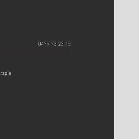
0479 73 23 15
erapie