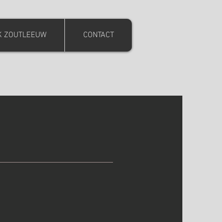
K ZOUTLEEUW
CONTACT