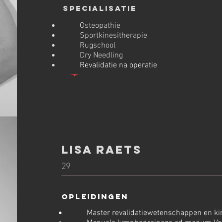
Specialisatie
Osteopathie
Sportkinesitherapie
Rugschool
Dry Needling
Revalidatie na operatie
Lisa Raets
29
Opleidingen
Master revalidatiewetenschappen en ki